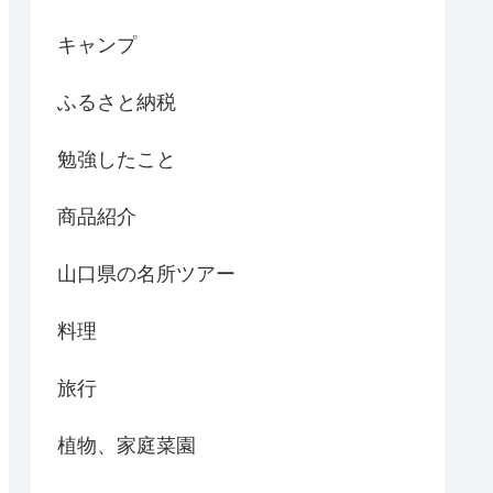
キャンプ
ふるさと納税
勉強したこと
商品紹介
山口県の名所ツアー
料理
旅行
植物、家庭菜園