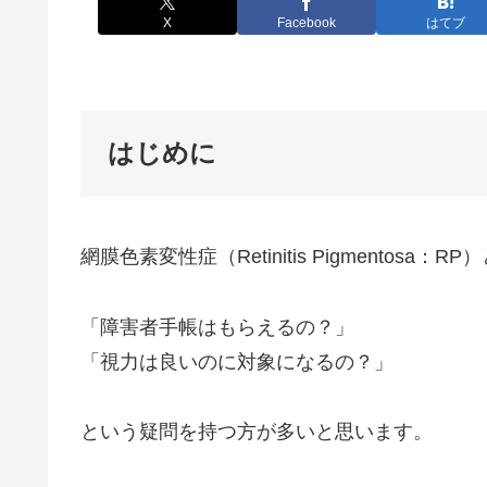
X
Facebook
はてブ
はじめに
網膜色素変性症（Retinitis Pigmentosa：
「障害者手帳はもらえるの？」
「視力は良いのに対象になるの？」
という疑問を持つ方が多いと思います。