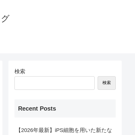
ログ
検索
検索
Recent Posts
【2026年最新】iPS細胞を用いた新たな