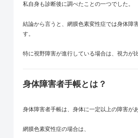
私自身も診断後に調べたことの一つでした。
結論から言うと、網膜色素変性症では身体障
す。
特に視野障害が進行している場合は、視力が
身体障害者手帳とは？
身体障害者手帳は、身体に一定以上の障害が
網膜色素変性症の場合は、