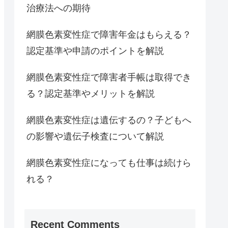
治療法への期待
網膜色素変性症で障害年金はもらえる？
認定基準や申請のポイントを解説
網膜色素変性症で障害者手帳は取得でき
る？認定基準やメリットを解説
網膜色素変性症は遺伝するの？子どもへ
の影響や遺伝子検査について解説
網膜色素変性症になっても仕事は続けら
れる？
Recent Comments