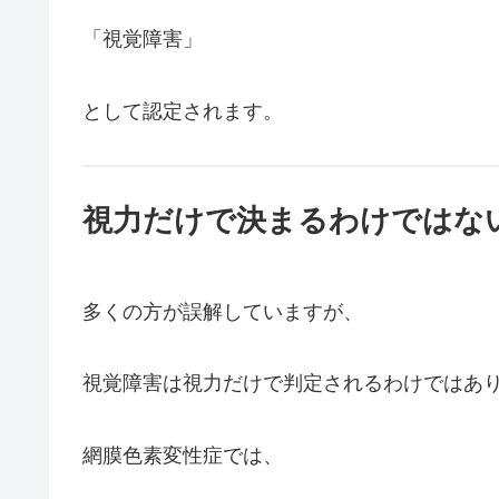
「視覚障害」
として認定されます。
視力だけで決まるわけではな
多くの方が誤解していますが、
視覚障害は視力だけで判定されるわけではあ
網膜色素変性症では、