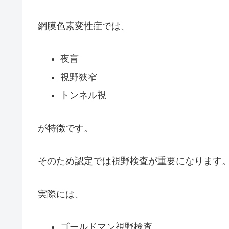
網膜色素変性症では、
夜盲
視野狭窄
トンネル視
が特徴です。
そのため認定では視野検査が重要になります
実際には、
ゴールドマン視野検査