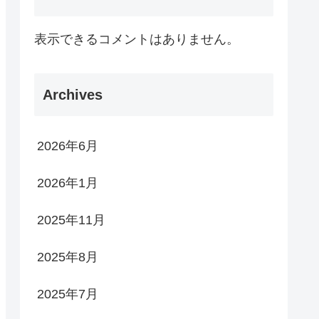
表示できるコメントはありません。
Archives
2026年6月
2026年1月
2025年11月
2025年8月
2025年7月