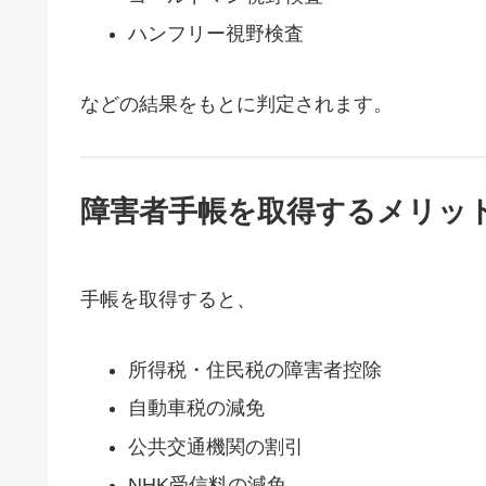
ハンフリー視野検査
などの結果をもとに判定されます。
障害者手帳を取得するメリッ
手帳を取得すると、
所得税・住民税の障害者控除
自動車税の減免
公共交通機関の割引
NHK受信料の減免