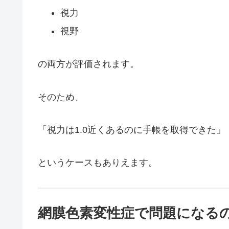
視力
視野
の両方が評価されます。
そのため、
「視力は1.0近くあるのに手帳を取得できた」
というケースもありえます。
網膜色素変性症で問題になる