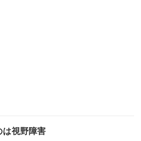
のは視野障害