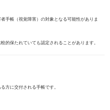
害者手帳（視覚障害）の対象となる可能性がありま
比較的保たれていても認定されることがあります。
ある方に交付される手帳です。