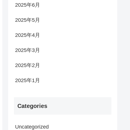
2025年6月
2025年5月
2025年4月
2025年3月
2025年2月
2025年1月
Categories
Uncategorized