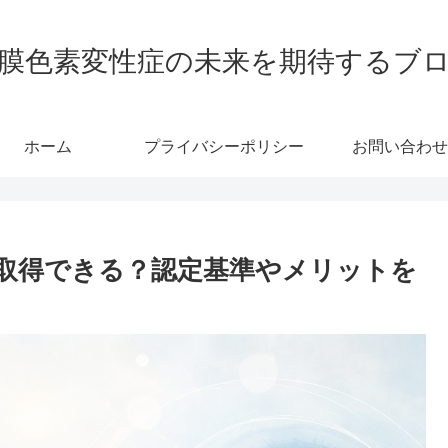
膜色素変性症の未来を期待するブ
ホーム
プライバシーポリシー
お問い合わせ
取得できる？認定基準やメリットを