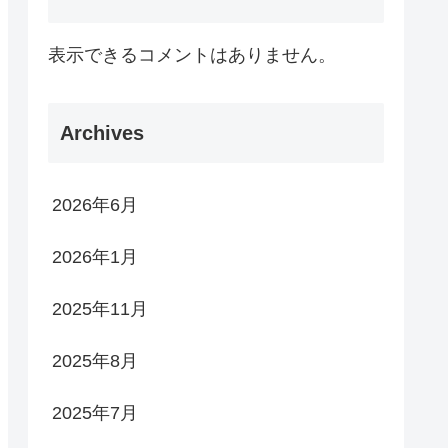
表示できるコメントはありません。
Archives
2026年6月
2026年1月
2025年11月
2025年8月
2025年7月