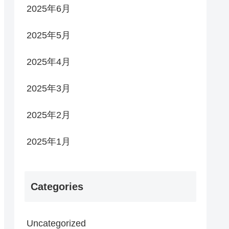
2025年6月
2025年5月
2025年4月
2025年3月
2025年2月
2025年1月
Categories
Uncategorized