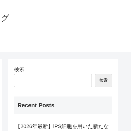
ログ
検索
検索
Recent Posts
【2026年最新】iPS細胞を用いた新たな