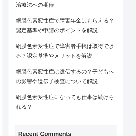
治療法への期待
網膜色素変性症で障害年金はもらえる？
認定基準や申請のポイントを解説
網膜色素変性症で障害者手帳は取得でき
る？認定基準やメリットを解説
網膜色素変性症は遺伝するの？子どもへ
の影響や遺伝子検査について解説
網膜色素変性症になっても仕事は続けら
れる？
Recent Comments