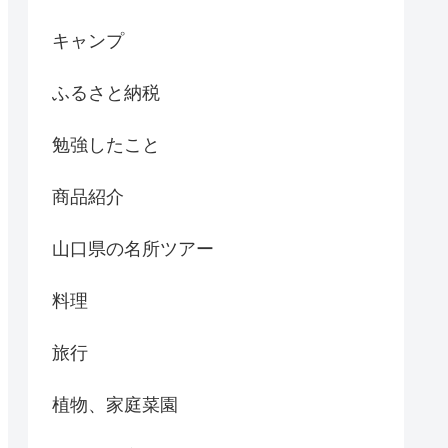
キャンプ
ふるさと納税
勉強したこと
商品紹介
山口県の名所ツアー
料理
旅行
植物、家庭菜園