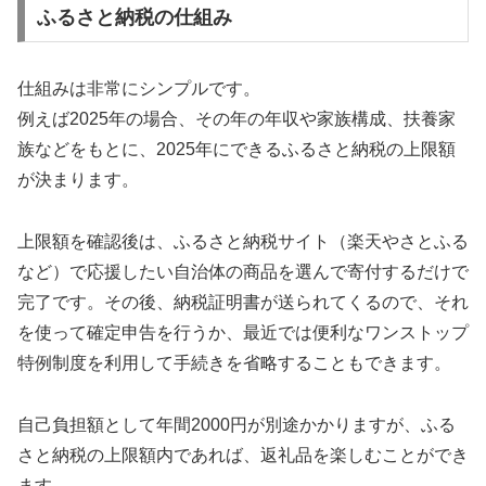
ふるさと納税の仕組み
仕組みは非常にシンプルです。
例えば2025年の場合、その年の年収や家族構成、扶養家
族などをもとに、2025年にできるふるさと納税の上限額
が決まります。
上限額を確認後は、ふるさと納税サイト（楽天やさとふる
など）で応援したい自治体の商品を選んで寄付するだけで
完了です。その後、納税証明書が送られてくるので、それ
を使って確定申告を行うか、最近では便利なワンストップ
特例制度を利用して手続きを省略することもできます。
自己負担額として年間2000円が別途かかりますが、ふる
さと納税の上限額内であれば、返礼品を楽しむことができ
ます。