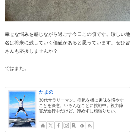
幸せな悩みを感じながら過ごす今日この頃です。珍しい地
名は将来に残していく価値があると思っています。ぜひ皆
さんも応援しませんか？
ではまた。
たまの
30代サラリーマン。病気を機に趣味を増やす
ことを決意。いろんなことに挑戦中。視力障
害が進行中だけど、諦めずに頑張りたい。