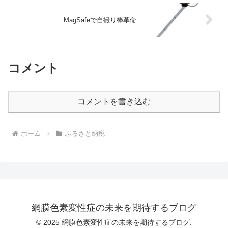
MagSafeで自撮り棒革命
コメント
コメントを書き込む
ホーム
ふるさと納税
網膜色素変性症の未来を期待するブログ
© 2025 網膜色素変性症の未来を期待するブログ.