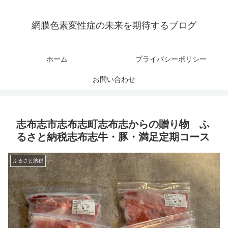
網膜色素変性症の未来を期待するブログ
ホーム
プライバシーポリシー
お問い合わせ
志布志市志布志町志布志からの贈り物 ふ
るさと納税志布志牛・豚・満足定期コース
ふるさと納税