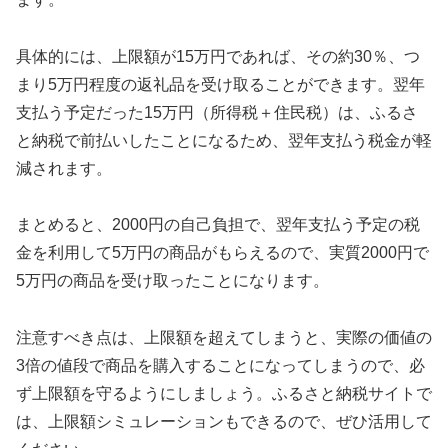
具体的には、上限額が15万円であれば、その約30％、つ
まり5万円程度の返礼品を受け取ることができます。翌年
支払う予定だった15万円（所得税＋住民税）は、ふるさ
と納税で前払いしたことになるため、翌年支払う税金が軽
減されます。
まとめると、2000円の自己負担で、翌年支払う予定の税
金を利用して5万円の商品がもらえるので、実質2000円で
5万円の商品を受け取ったことになります。
注意すべき点は、上限額を超えてしまうと、実際の価値の
3倍の値段で商品を購入することになってしまうので、必
ず上限額を守るようにしましょう。ふるさと納税サイトで
は、上限額シミュレーションもできるので、ぜひ活用して