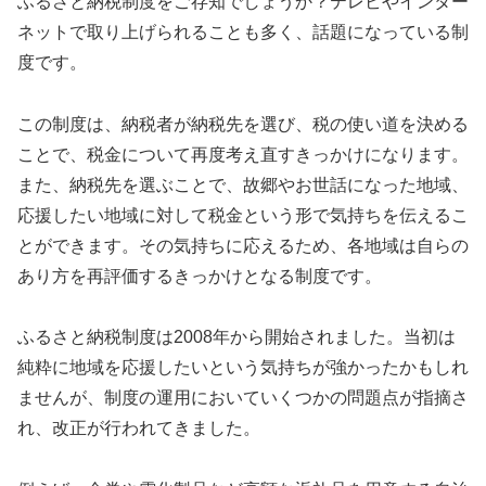
ふるさと納税制度をご存知でしょうか？テレビやインター
ネットで取り上げられることも多く、話題になっている制
度です。
この制度は、納税者が納税先を選び、税の使い道を決める
ことで、税金について再度考え直すきっかけになります。
また、納税先を選ぶことで、故郷やお世話になった地域、
応援したい地域に対して税金という形で気持ちを伝えるこ
とができます。その気持ちに応えるため、各地域は自らの
あり方を再評価するきっかけとなる制度です。
ふるさと納税制度は2008年から開始されました。当初は
純粋に地域を応援したいという気持ちが強かったかもしれ
ませんが、制度の運用においていくつかの問題点が指摘さ
れ、改正が行われてきました。