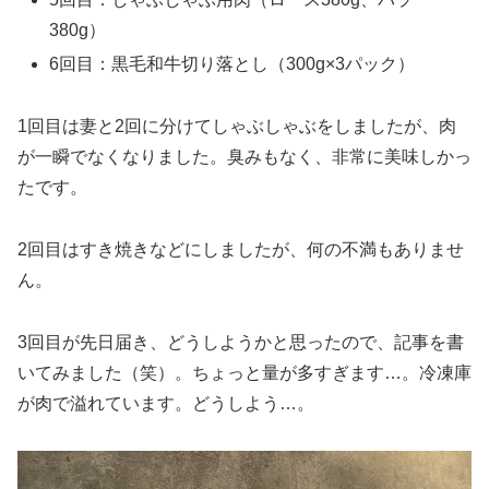
380g）
6回目：黒毛和牛切り落とし（300g×3パック）
1回目は妻と2回に分けてしゃぶしゃぶをしましたが、肉
が一瞬でなくなりました。臭みもなく、非常に美味しかっ
たです。
2回目はすき焼きなどにしましたが、何の不満もありませ
ん。
3回目が先日届き、どうしようかと思ったので、記事を書
いてみました（笑）。ちょっと量が多すぎます…。冷凍庫
が肉で溢れています。どうしよう…。