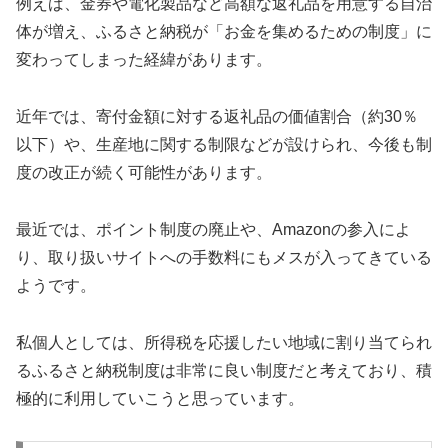
例えば、金券や電化製品など高額な返礼品を用意する自治
体が増え、ふるさと納税が「お金を集めるための制度」に
変わってしまった経緯があります。
近年では、寄付金額に対する返礼品の価値割合（約30％
以下）や、生産地に関する制限などが設けられ、今後も制
度の改正が続く可能性があります。
最近では、ポイント制度の廃止や、Amazonの参入によ
り、取り扱いサイトへの手数料にもメスが入ってきている
ようです。
私個人としては、所得税を応援したい地域に割り当てられ
るふるさと納税制度は非常に良い制度だと考えており、積
極的に利用していこうと思っています。