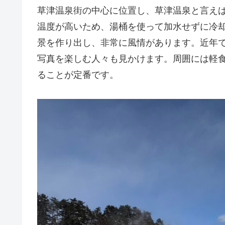
草津温泉街の中心に位置し、草津温泉と言え
温度が高いため、湯桶を使って加水せずに冷
景を作り出し、非常に風情があります。近年
写真を楽しむ人々も見かけます。周囲には軽
ることが定番です。