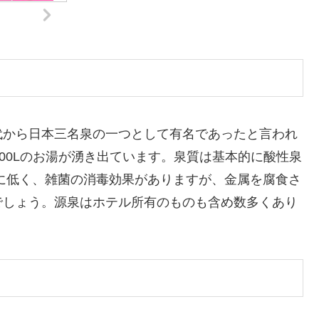
代から日本三名泉の一つとして有名であったと言われ
00Lのお湯が湧き出ています。泉質は基本的に酸性泉
に低く、雑菌の消毒効果がありますが、金属を腐食さ
でしょう。源泉はホテル所有のものも含め数多くあり