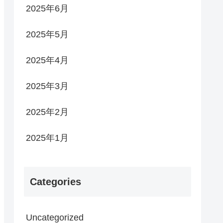
2025年6月
2025年5月
2025年4月
2025年3月
2025年2月
2025年1月
Categories
Uncategorized