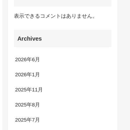
表示できるコメントはありません。
Archives
2026年6月
2026年1月
2025年11月
2025年8月
2025年7月