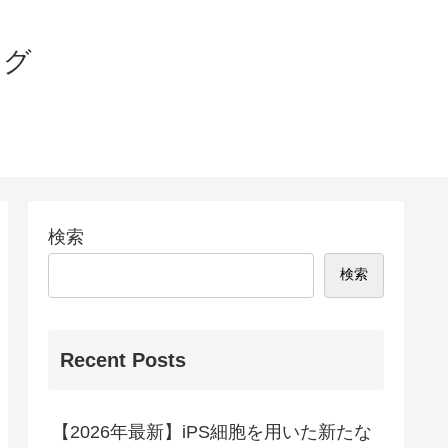
ログ
検索
検索
Recent Posts
【2026年最新】iPS細胞を用いた新たな