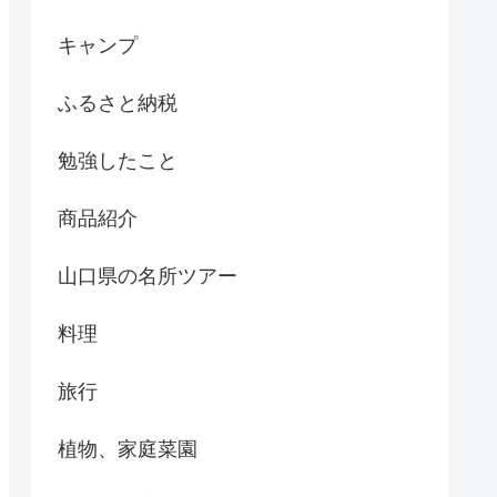
キャンプ
ふるさと納税
勉強したこと
商品紹介
山口県の名所ツアー
料理
旅行
植物、家庭菜園