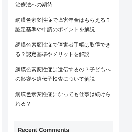
治療法への期待
網膜色素変性症で障害年金はもらえる？
認定基準や申請のポイントを解説
網膜色素変性症で障害者手帳は取得でき
る？認定基準やメリットを解説
網膜色素変性症は遺伝するの？子どもへ
の影響や遺伝子検査について解説
網膜色素変性症になっても仕事は続けら
れる？
Recent Comments