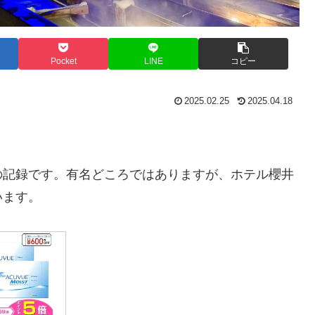
Pocket
LINE
コピー
2025.02.25
2025.04.18
の記録です。有名どころではありますが、ホテル櫻井
います。