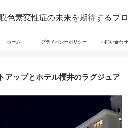
膜色素変性症の未来を期待するブ
ホーム
プライバシーポリシー
お問い合わせ
イトアップとホテル櫻井のラグジュア