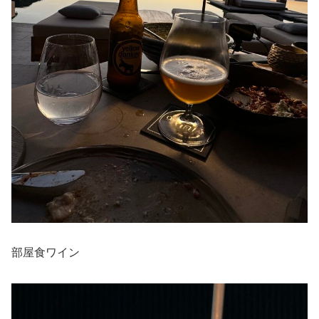
部屋食ワイン