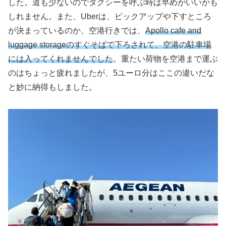
した。道も少ないのでタクシーを呼ぶ時は早めがいいかも
しれません。また、Uberは、ピックアップや下すところ
が決まっているのか、空港行きでは、
Apollo cafe and
luggage storageのすぐそばで下ろされて、空港の駐車場
には入ってくれませんでした
。重たい荷物を空港まで運ぶ
のはちょっと疲れましたが、5ユーロ分はここの違いだな
と妙に納得もしました。