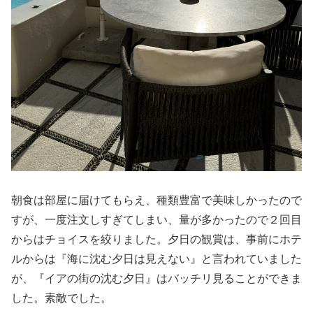
朝食は部屋に届けてもらえ、種類豊富で美味しかったので
すが、一度注文しすぎてしまい、量が多かったので２回目
からはチョイスを絞りました。夕日の観賞は、事前にホテ
ルからは『海に沈む夕日は見えない』と言われていました
が、『イアの街の沈む夕日』はバッチリ見ることができま
した。素敵でした。