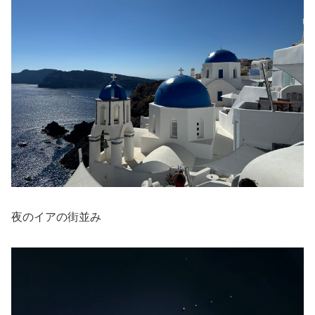
夜のイアの街並み