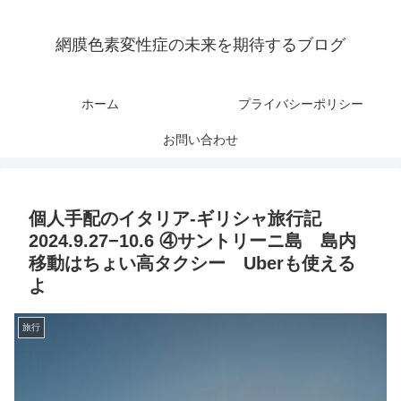
網膜色素変性症の未来を期待するブログ
ホーム
プライバシーポリシー
お問い合わせ
個人手配のイタリア-ギリシャ旅行記
2024.9.27−10.6 ④サントリーニ島 島内
移動はちょい高タクシー Uberも使える
よ
旅行