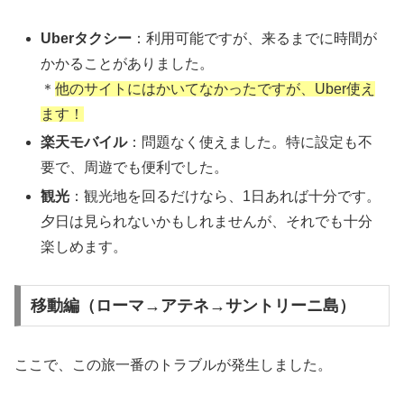
Uberタクシー
：利用可能ですが、来るまでに時間が
かかることがありました。
＊
他のサイトにはかいてなかったですが、Uber使え
ます！
楽天モバイル
：問題なく使えました。特に設定も不
要で、周遊でも便利でした。
観光
：観光地を回るだけなら、1日あれば十分です。
夕日は見られないかもしれませんが、それでも十分
楽しめます。
移動編（ローマ→アテネ→サントリーニ島）
ここで、この旅一番のトラブルが発生しました。