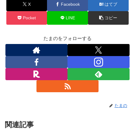
X
Facebook
はてブ
Pocket
LINE
コピー
たまのをフォローする
たまの
関連記事