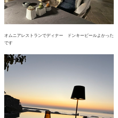
オムニアレストランでディナー ドンキービールよかった
です