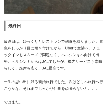
最終日
最終日は、ゆっくりとレストランで朝食を取りました。景
色をしっかり目に焼き付けてから、Uberで空港へ。チェ
ックインもスムーズで問題なく、ヘルシンキへ向けて出
発。ヘルシンキからはJALでしたが、機内サービスも素晴
らしく、座席も広く、JAL最高です。
一生の思い出に残る新婚旅行でした。次はどこへ旅行へ行
こうかな。それまでしっかり仕事を頑張らないと。。。
ではまた。