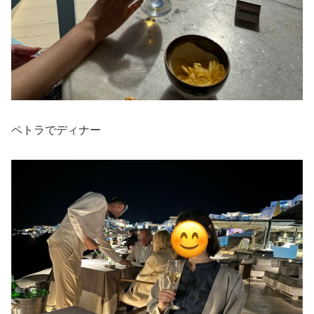
ペトラでディナー