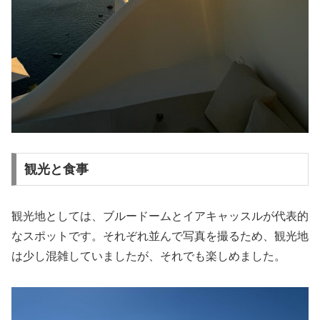
観光と食事
観光地としては、ブルードームとイアキャッスルが代表的
なスポットです。それぞれ並んで写真を撮るため、観光地
は少し混雑していましたが、それでも楽しめました。