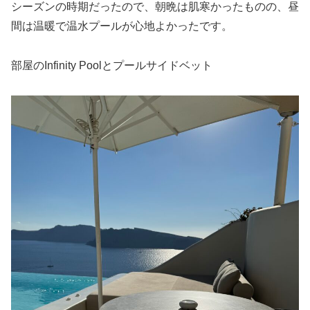
シーズンの時期だったので、朝晩は肌寒かったものの、昼
間は温暖で温水プールが心地よかったです。
部屋のInfinity Poolとプールサイドベット