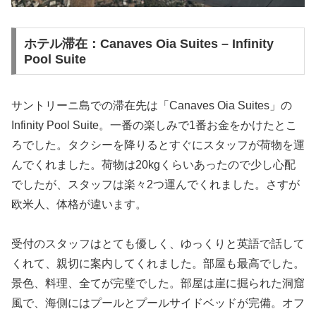
ホテル滞在：Canaves Oia Suites – Infinity
Pool Suite
サントリーニ島での滞在先は「Canaves Oia Suites」の
Infinity Pool Suite。一番の楽しみで1番お金をかけたとこ
ろでした。タクシーを降りるとすぐにスタッフが荷物を運
んでくれました。荷物は20kgくらいあったので少し心配
でしたが、スタッフは楽々2つ運んでくれました。さすが
欧米人、体格が違います。
受付のスタッフはとても優しく、ゆっくりと英語で話して
くれて、親切に案内してくれました。部屋も最高でした。
景色、料理、全てが完璧でした。部屋は崖に掘られた洞窟
風で、海側にはプールとプールサイドベッドが完備。オフ