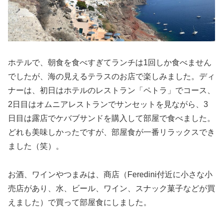
ホテルで、朝食を食べすぎてランチは1回しか食べません
でしたが、海の見えるテラスのお店で楽しみました。ディ
ナーは、初日はホテルのレストラン「ペトラ」でコース、
2日目はオムニアレストランでサンセットを見ながら、3
日目は露店でケバブサンドを購入して部屋で食べました。
どれも美味しかったですが、部屋食が一番リラックスでき
ました（笑）。
お酒、ワインやつまみは、商店（Feredini付近に小さな小
売店があり、水、ビール、ワイン、スナック菓子などが買
えました）で買って部屋食にしました。