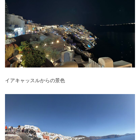
イアキャッスルからの景色