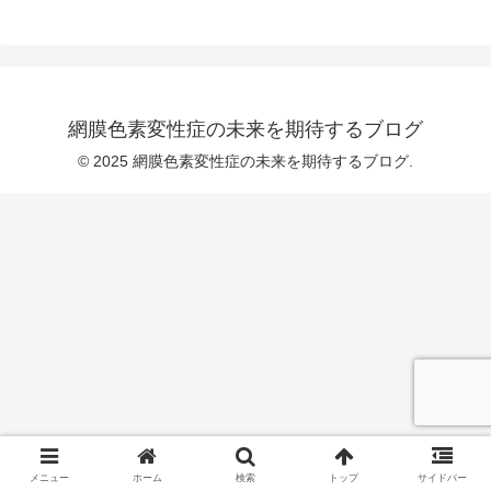
網膜色素変性症の未来を期待するブログ
© 2025 網膜色素変性症の未来を期待するブログ.
メニュー
ホーム
検索
トップ
サイドバー