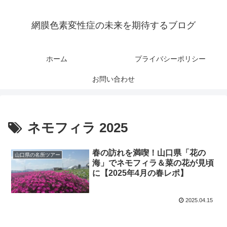
網膜色素変性症の未来を期待するブログ
ホーム
プライバシーポリシー
お問い合わせ
ネモフィラ 2025
春の訪れを満喫！山口県「花の
山口県の名所ツアー
海」でネモフィラ＆菜の花が見頃
に【2025年4月の春レポ】
2025.04.15